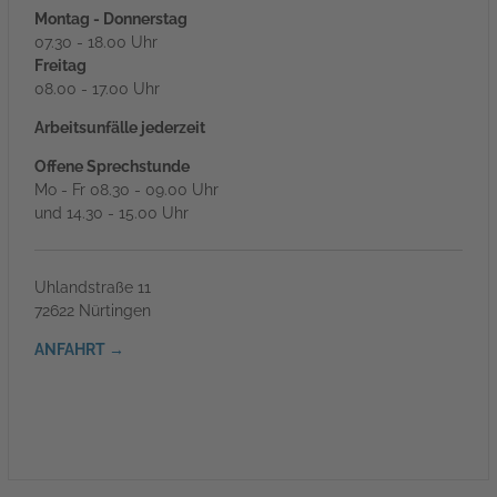
Montag - Donnerstag
07.30 - 18.00 Uhr
Freitag
08.00 - 17.00 Uhr
Arbeitsunfälle jederzeit
Offene Sprechstunde
Mo - Fr 08.30 - 09.00 Uhr
und 14.30 - 15.00 Uhr
Uhlandstraße 11
72622 Nürtingen
ANFAHRT →