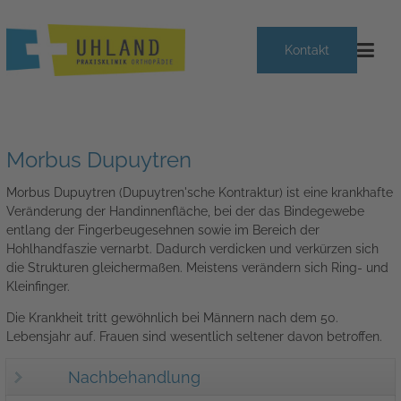
Kontakt
Morbus Dupuytren
Morbus Dupuytren (Dupuytren'sche Kontraktur) ist eine krankhafte
Veränderung der Handinnenfläche, bei der das Bindegewebe
entlang der Fingerbeugesehnen sowie im Bereich der
Hohlhandfaszie vernarbt. Dadurch verdicken und verkürzen sich
die Strukturen gleichermaßen. Meistens verändern sich Ring- und
Kleinfinger.
Die Krankheit tritt gewöhnlich bei Männern nach dem 50.
Lebensjahr auf. Frauen sind wesentlich seltener davon betroffen.
Nachbehandlung