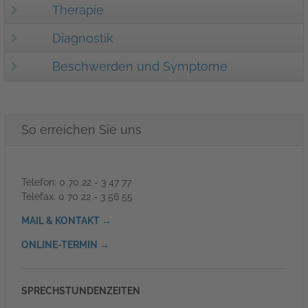
Therapie
Diagnostik
Beschwerden und Symptome
So erreichen Sie uns
Telefon: 0 70 22 - 3 47 77
Telefax: 0 70 22 - 3 56 55
MAIL & KONTAKT →
ONLINE-TERMIN →
SPRECHSTUNDENZEITEN